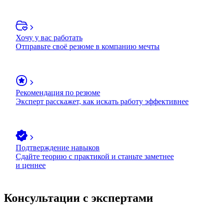
Хочу у вас работать
Отправьте своё резюме в компанию мечты
Рекомендация по резюме
Эксперт расскажет, как искать работу эффективнее
Подтверждение навыков
Сдайте теорию с практикой и станьте заметнее
и ценнее
Консультации с экспертами