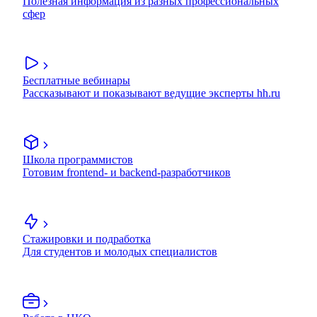
Полезная информация из разных профессиональных
сфер
Бесплатные вебинары
Рассказывают и показывают ведущие эксперты hh.ru
Школа программистов
Готовим frontend- и backend-разработчиков
Стажировки и подработка
Для студентов и молодых специалистов