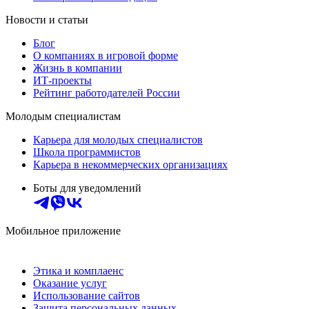
Новости и статьи
Блог
О компаниях в игровой форме
Жизнь в компании
ИТ-проекты
Рейтинг работодателей России
Молодым специалистам
Карьера для молодых специалистов
Школа программистов
Карьера в некоммерческих организациях
Боты для уведомлений
Мобильное приложение
Этика и комплаенс
Оказание услуг
Использование сайтов
Защита персональных данных