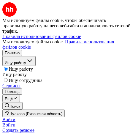
Мы используем файлы cookie, чтобы обеспечивать
правильную работу нашего веб-сайта и анализировать сетевой
трафик.
Правила использования файлов cookie
Мы используем файлы cookie.
Правила использования
файлов cookie
Понятно
Ищу работу
Ищу работу
Ищу работу
Ищу сотрудника
Сервисы
Помощь
Ещё
Поиск
Чулково (Рязанская область)
Войти
Войти
Создать резюме