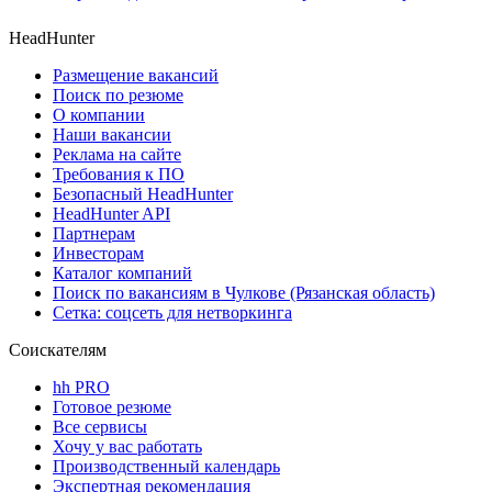
HeadHunter
Размещение вакансий
Поиск по резюме
О компании
Наши вакансии
Реклама на сайте
Требования к ПО
Безопасный HeadHunter
HeadHunter API
Партнерам
Инвесторам
Каталог компаний
Поиск по вакансиям в Чулкове (Рязанская область)
Сетка: соцсеть для нетворкинга
Соискателям
hh PRO
Готовое резюме
Все сервисы
Хочу у вас работать
Производственный календарь
Экспертная рекомендация