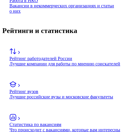
Работа в НКО
Вакансии в некоммерческих организациях и статьи
о них
Рейтинги и статистика
Рейтинг работодателей России
Лучшие компании для работы по мнению соискателей
Рейтинг вузов
Лучшие российские вузы и московские факультеты
Статистика по вакансиям
Что происходит с вакансиями, которые вам интересны