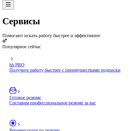
Сервисы
Помогают искать работу быстрее и эффективнее
Популярное сейчас
hh PRO
Получите работу быстрее с преимуществами подписки
Готовое резюме
Составим профессиональное резюме за вас
Рекомендация по резюме