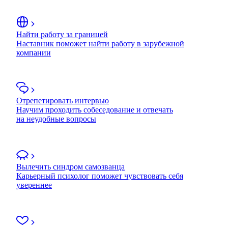
Найти работу за границей
Наставник поможет найти работу в зарубежной
компании
Отрепетировать интервью
Научим проходить собеседование и отвечать
на неудобные вопросы
Вылечить синдром самозванца
Карьерный психолог поможет чувствовать себя
увереннее